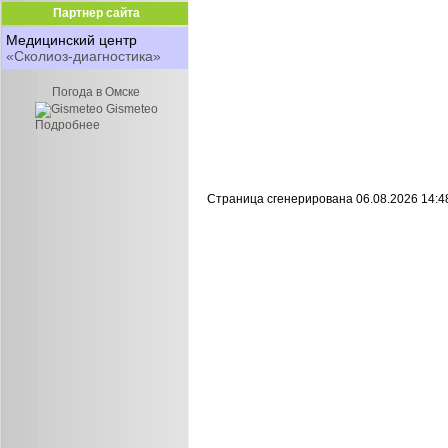
Партнер сайта
Медицинский центр
«Сколиоз-диагностика»
Погода в Омске
Gismeteo
Подробнее
Страница сгенерирована 06.08.2026 14:4