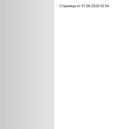
Страница от 07.08.2026 02:54