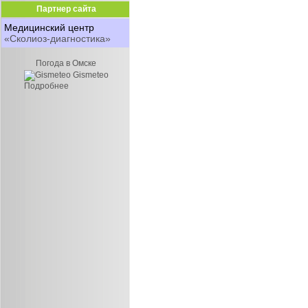
Партнер сайта
Медицинский центр
«Сколиоз-диагностика»
Погода в Омске
Gismeteo
Подробнее