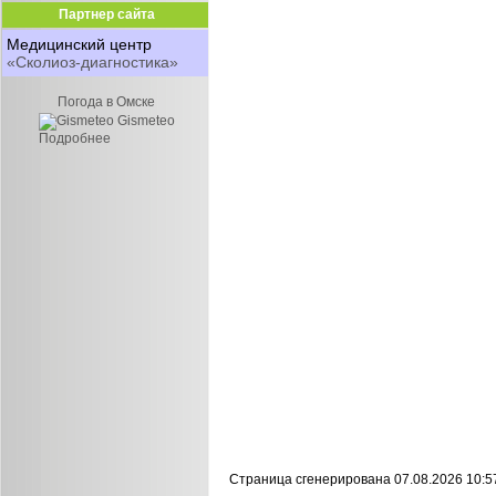
Партнер сайта
Медицинский центр
«Сколиоз-диагностика»
Погода в Омске
Gismeteo
Подробнее
Страница сгенерирована 07.08.2026 10:5