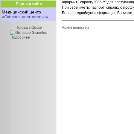
оформить справку "086-У" для поступающ
Партнер сайта
При себе иметь: паспорт, справку о про
Медицинский центр
Более подробную информацию Вы можете п
«Сколиоз-диагностика»
Погода в Омске
Архив новостей
Gismeteo
Подробнее